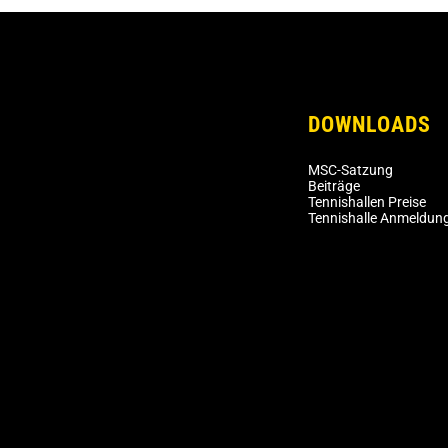
DOWNLOADS
MSC-Satzung
Beiträge
Tennishallen Preise
Tennishalle Anmeldun