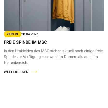
28.04.2026
VEREIN
FREIE SPINDE IM MSC
In den Umkleiden des MSC stehen aktuell noch einige freie
Spinde zur Verfügung – sowohl im Damen- als auch im
Herrenbereich.
WEITERLESEN