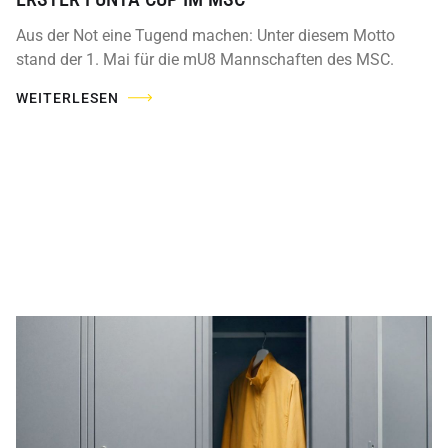
Aus der Not eine Tugend machen: Unter diesem Motto
stand der 1. Mai für die mU8 Mannschaften des MSC.
WEITERLESEN