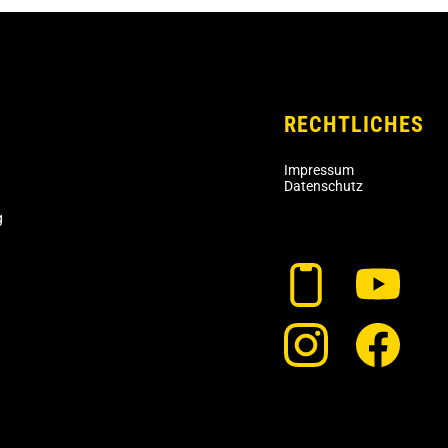
RECHTLICHES
Impressum
Datenschutz
g