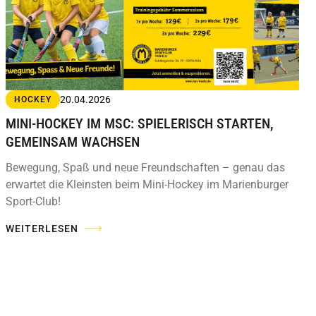
20.04.2026
HOCKEY
MINI-HOCKEY IM MSC: SPIELERISCH STARTEN,
GEMEINSAM WACHSEN
Bewegung, Spaß und neue Freundschaften – genau das
erwartet die Kleinsten beim Mini-Hockey im Marienburger
Sport-Club!
WEITERLESEN