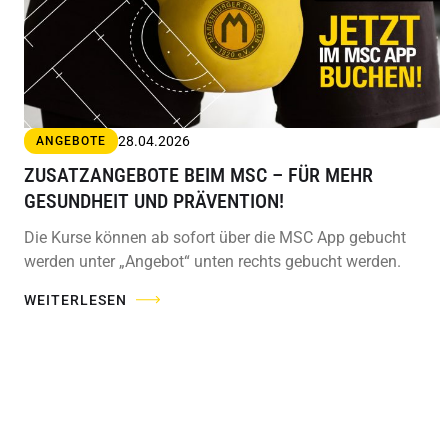
28.04.2026
ANGEBOTE
ZUSATZANGEBOTE BEIM MSC – FÜR MEHR
GESUNDHEIT UND PRÄVENTION!
Die Kurse können ab sofort über die MSC App gebucht
werden unter „Angebot“ unten rechts gebucht werden.
WEITERLESEN