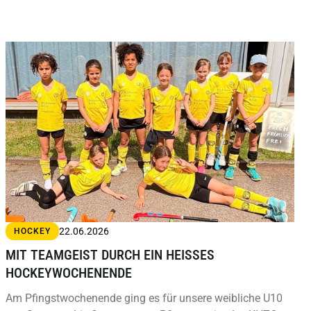
22.06.2026
HOCKEY
MIT TEAMGEIST DURCH EIN HEISSES H
OCKEYWOCHENENDE
Am Pfingstwochenende ging es für unsere weibliche U10