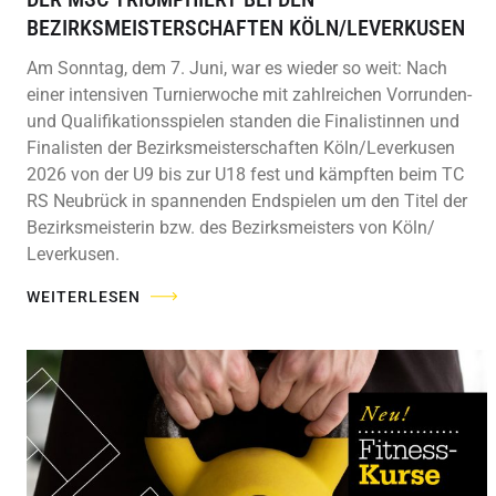
BEZIRKSMEISTERSCHAFTEN KÖLN/LEVERKUSEN
Am Sonntag, dem 7. Juni, war es wieder so weit: Nach
einer intensiven Turnierwoche mit zahlreichen Vorrunden-
und Qualifikationsspielen standen die Finalistinnen und
Finalisten der Bezirksmeisterschaften Köln/Leverkusen
2026 von der U9 bis zur U18 fest und kämpften beim TC
RS Neubrück in spannenden Endspielen um den Titel der
Bezirksmeisterin bzw. des Bezirksmeisters von Köln/
Leverkusen.
WEITERLESEN