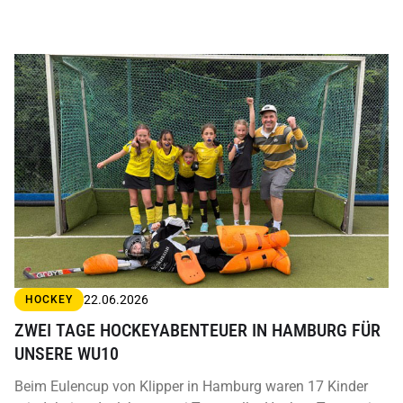
22.06.2026
HOCKEY
ZWEI TAGE HOCKEYABENTEUER IN HAMBURG FÜR
UNSERE WU10
Beim Eulencup von Klipper in Hamburg waren 17 Kinder