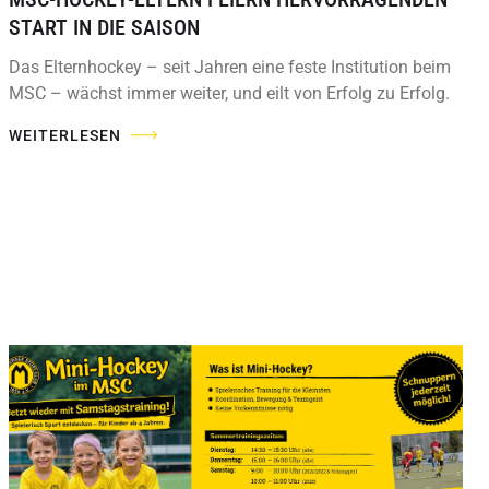
START IN DIE SAISON
Das Elternhockey – seit Jahren eine feste Institution beim
MSC – wächst immer weiter, und eilt von Erfolg zu Erfolg.
WEITERLESEN