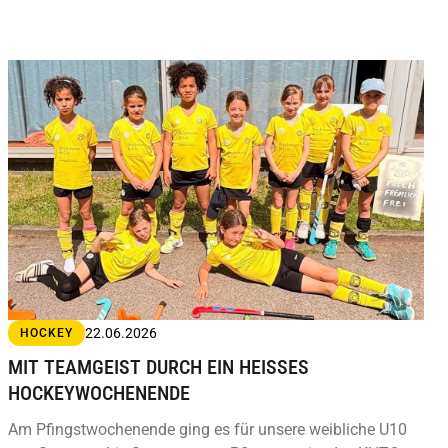
22.06.2026
HOCKEY
MIT TEAMGEIST DURCH EIN HEISSES H
OCKEYWOCHENENDE
Am Pfingstwochenende ging es für unsere weibliche U10