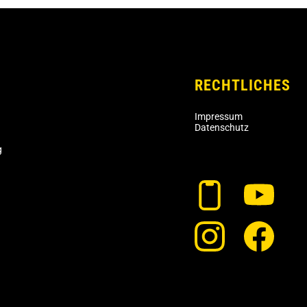
RECHTLICHES
Impressum
Datenschutz
g