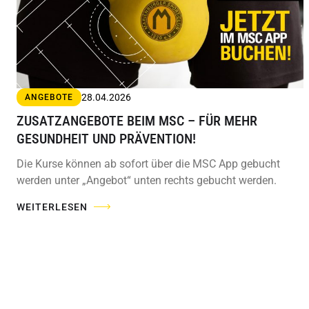
28.04.2026
ANGEBOTE
ZUSATZANGEBOTE BEIM MSC – FÜR MEHR
GESUNDHEIT UND PRÄVENTION!
Die Kurse können ab sofort über die MSC App gebucht
werden unter „Angebot“ unten rechts gebucht werden.
WEITERLESEN