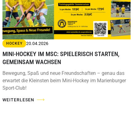
20.04.2026
HOCKEY
MINI-HOCKEY IM MSC: SPIELERISCH STARTEN,
GEMEINSAM WACHSEN
Bewegung, Spaß und neue Freundschaften – genau das
erwartet die Kleinsten beim Mini-Hockey im Marienburger
Sport-Club!
WEITERLESEN