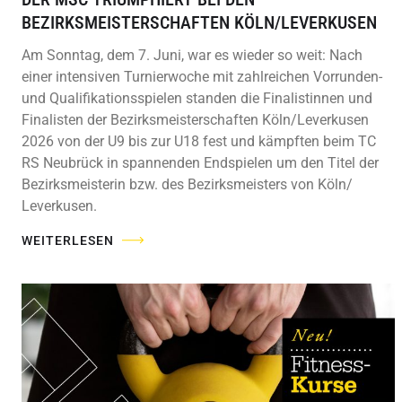
BEZIRKSMEISTERSCHAFTEN KÖLN/LEVERKUSEN
Am Sonntag, dem 7. Juni, war es wieder so weit: Nach
einer intensiven Turnierwoche mit zahlreichen Vorrunden-
und Qualifikationsspielen standen die Finalistinnen und
Finalisten der Bezirksmeisterschaften Köln/Leverkusen
2026 von der U9 bis zur U18 fest und kämpften beim TC
RS Neubrück in spannenden Endspielen um den Titel der
Bezirksmeisterin bzw. des Bezirksmeisters von Köln/
Leverkusen.
WEITERLESEN