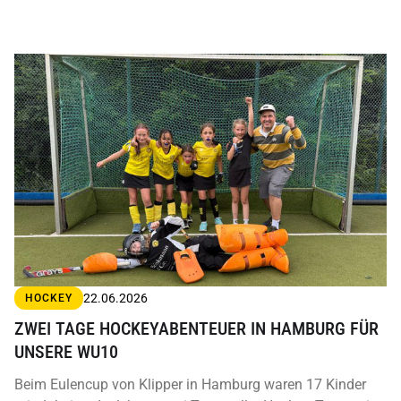
22.06.2026
HOCKEY
ZWEI TAGE HOCKEYABENTEUER IN HAMBURG FÜR
UNSERE WU10
Beim Eulencup von Klipper in Hamburg waren 17 Kinder