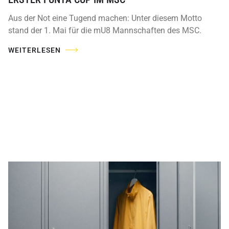
Aus der Not eine Tugend machen: Unter diesem Motto
stand der 1. Mai für die mU8 Mannschaften des MSC.
WEITERLESEN