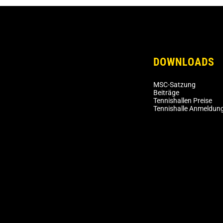
DOWNLOADS
MSC-Satzung
Beiträge
Tennishallen Preise
Tennishalle Anmeldun