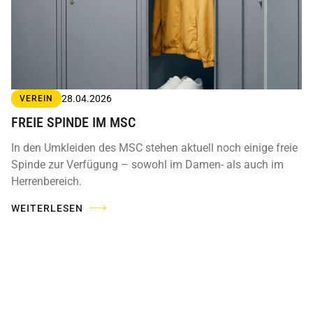
28.04.2026
VEREIN
FREIE SPINDE IM MSC
In den Umkleiden des MSC stehen aktuell noch einige freie
Spinde zur Verfügung – sowohl im Damen- als auch im
Herrenbereich.
WEITERLESEN