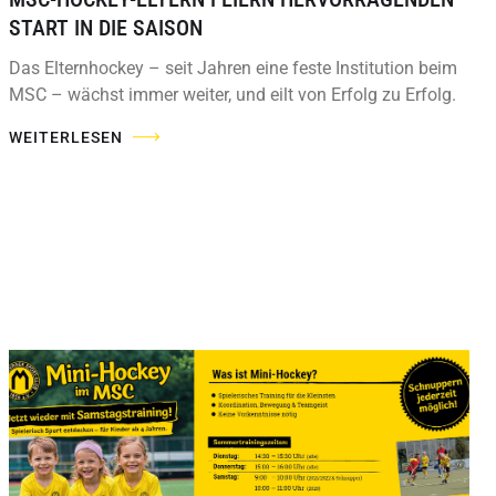
START IN DIE SAISON
Das Elternhockey – seit Jahren eine feste Institution beim
MSC – wächst immer weiter, und eilt von Erfolg zu Erfolg.
WEITERLESEN