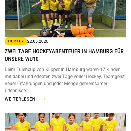
22.06.2026
HOCKEY
ZWEI TAGE HOCKEYABENTEUER IN HAMBURG FÜR
UNSERE WU10
Beim Eulencup von Klipper in Hamburg waren 17 Kinder
mit dabei und erlebten zwei Tage voller Hockey, Teamgeist,
neuer Erfahrungen und jeder Menge gemeinsamer
Erlebnisse.
WEITERLESEN