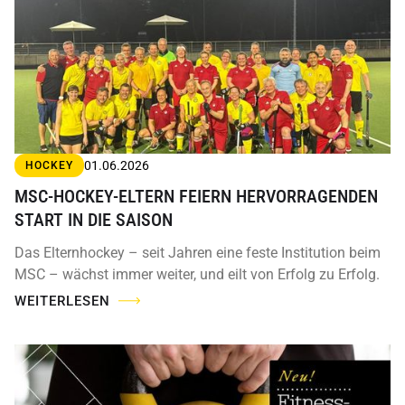
01.06.2026
HOCKEY
MSC-HOCKEY-ELTERN FEIERN HERVORRAGENDEN
START IN DIE SAISON
Das Elternhockey – seit Jahren eine feste Institution beim
MSC – wächst immer weiter, und eilt von Erfolg zu Erfolg.
WEITERLESEN