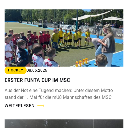
08.06.2026
HOCKEY
ERSTER FUNTA CUP IM MSC
Aus der Not eine Tugend machen: Unter diesem Motto
stand der 1. Mai für die mU8 Mannschaften des MSC.
WEITERLESEN