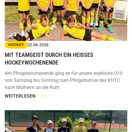
22.06.2026
HOCKEY
MIT TEAMGEIST DURCH EIN HEISSES H
OCKEYWOCHENENDE
Am Pfingstwochenende ging es für unsere weibliche U10
von Samstag bis Sonntag zum Pfingstturnier des KHTC
nach Mülheim an der Ruhr
WEITERLESEN