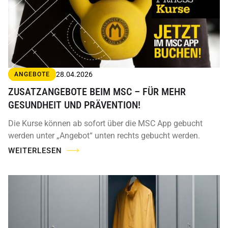
28.04.2026
ANGEBOTE
ZUSATZANGEBOTE BEIM MSC – FÜR MEHR
GESUNDHEIT UND PRÄVENTION!
Die Kurse können ab sofort über die MSC App gebucht
werden unter „Angebot“ unten rechts gebucht werden.
WEITERLESEN