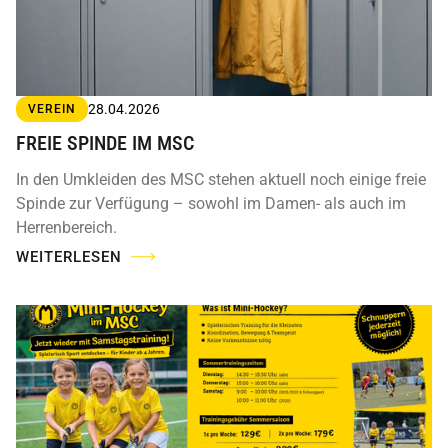
28.04.2026
VEREIN
FREIE SPINDE IM MSC
In den Umkleiden des MSC stehen aktuell noch einige freie
Spinde zur Verfügung – sowohl im Damen- als auch im
Herrenbereich.
WEITERLESEN