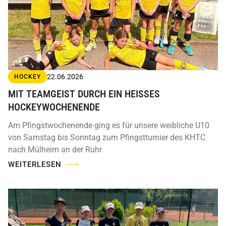
22.06.2026
HOCKEY
MIT TEAMGEIST DURCH EIN HEISSES H
OCKEYWOCHENENDE
Am Pfingstwochenende ging es für unsere weibliche U10
von Samstag bis Sonntag zum Pfingstturnier des KHTC
nach Mülheim an der Ruhr
WEITERLESEN