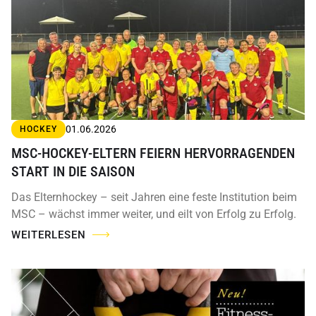
01.06.2026
HOCKEY
MSC-HOCKEY-ELTERN FEIERN HERVORRAGENDEN
START IN DIE SAISON
Das Elternhockey – seit Jahren eine feste Institution beim
MSC – wächst immer weiter, und eilt von Erfolg zu Erfolg.
WEITERLESEN