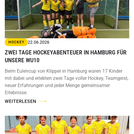
22.06.2026
HOCKEY
ZWEI TAGE HOCKEYABENTEUER IN HAMBURG FÜR
UNSERE WU10
Beim Eulencup von Klipper in Hamburg waren 17 Kinder
mit dabei und erlebten zwei Tage voller Hockey, Teamgeist,
neuer Erfahrungen und jeder Menge gemeinsamer
Erlebnisse.
WEITERLESEN