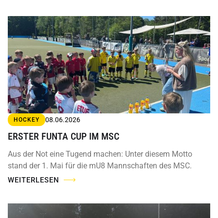
08.06.2026
HOCKEY
ERSTER FUNTA CUP IM MSC
Aus der Not eine Tugend machen: Unter diesem Motto
stand der 1. Mai für die mU8 Mannschaften des MSC.
WEITERLESEN