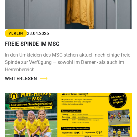
28.04.2026
VEREIN
FREIE SPINDE IM MSC
In den Umkleiden des MSC stehen aktuell noch einige freie
Spinde zur Verfügung – sowohl im Damen- als auch im
Herrenbereich.
WEITERLESEN