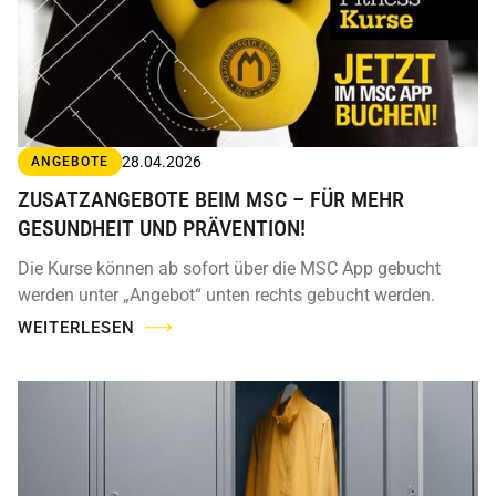
28.04.2026
ANGEBOTE
ZUSATZANGEBOTE BEIM MSC – FÜR MEHR
GESUNDHEIT UND PRÄVENTION!
Die Kurse können ab sofort über die MSC App gebucht
werden unter „Angebot“ unten rechts gebucht werden.
WEITERLESEN