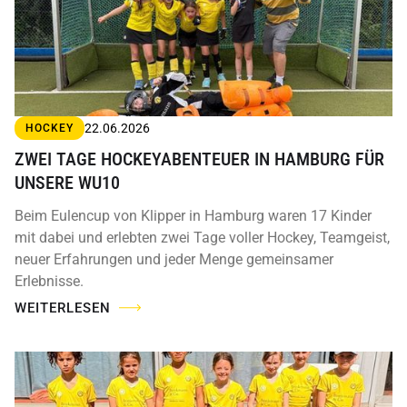
22.06.2026
HOCKEY
ZWEI TAGE HOCKEYABENTEUER IN HAMBURG FÜR
UNSERE WU10
Beim Eulencup von Klipper in Hamburg waren 17 Kinder
mit dabei und erlebten zwei Tage voller Hockey, Teamgeist,
neuer Erfahrungen und jeder Menge gemeinsamer
Erlebnisse.
WEITERLESEN