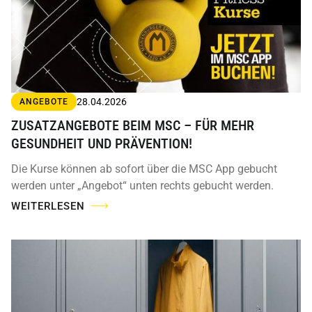
28.04.2026
ANGEBOTE
ZUSATZANGEBOTE BEIM MSC – FÜR MEHR
GESUNDHEIT UND PRÄVENTION!
Die Kurse können ab sofort über die MSC App gebucht
werden unter „Angebot“ unten rechts gebucht werden.
WEITERLESEN