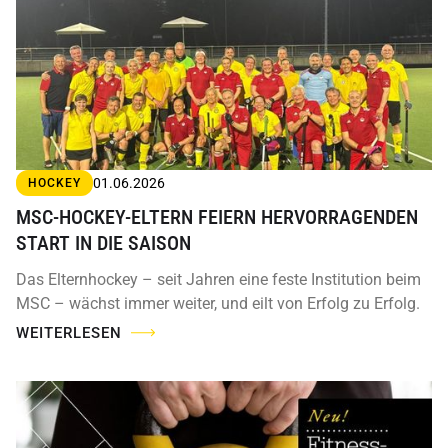
01.06.2026
HOCKEY
MSC-HOCKEY-ELTERN FEIERN HERVORRAGENDEN
START IN DIE SAISON
Das Elternhockey – seit Jahren eine feste Institution beim
MSC – wächst immer weiter, und eilt von Erfolg zu Erfolg.
WEITERLESEN