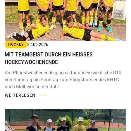
22.06.2026
HOCKEY
MIT TEAMGEIST DURCH EIN HEISSES H
OCKEYWOCHENENDE
Am Pfingstwochenende ging es für unsere weibliche U10
von Samstag bis Sonntag zum Pfingstturnier des KHTC
nach Mülheim an der Ruhr
WEITERLESEN