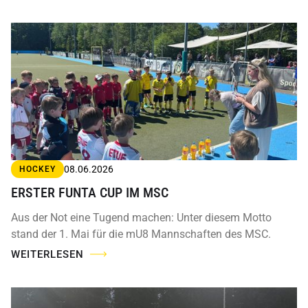
08.06.2026
HOCKEY
ERSTER FUNTA CUP IM MSC
Aus der Not eine Tugend machen: Unter diesem Motto
stand der 1. Mai für die mU8 Mannschaften des MSC.
WEITERLESEN