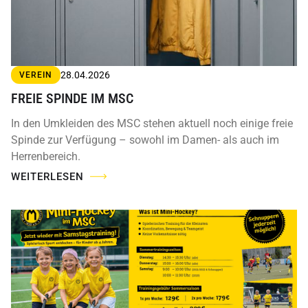
28.04.2026
VEREIN
FREIE SPINDE IM MSC
In den Umkleiden des MSC stehen aktuell noch einige freie
Spinde zur Verfügung – sowohl im Damen- als auch im
Herrenbereich.
WEITERLESEN