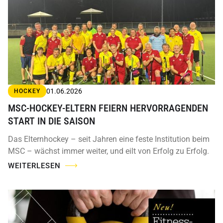
01.06.2026
HOCKEY
MSC-HOCKEY-ELTERN FEIERN HERVORRAGENDEN
START IN DIE SAISON
Das Elternhockey – seit Jahren eine feste Institution beim
MSC – wächst immer weiter, und eilt von Erfolg zu Erfolg.
WEITERLESEN