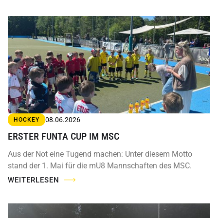
08.06.2026
HOCKEY
ERSTER FUNTA CUP IM MSC
Aus der Not eine Tugend machen: Unter diesem Motto
stand der 1. Mai für die mU8 Mannschaften des MSC.
WEITERLESEN