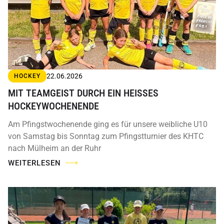
22.06.2026
HOCKEY
MIT TEAMGEIST DURCH EIN HEISSES H
OCKEYWOCHENENDE
Am Pfingstwochenende ging es für unsere weibliche U10
von Samstag bis Sonntag zum Pfingstturnier des KHTC
nach Mülheim an der Ruhr
WEITERLESEN