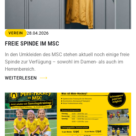
28.04.2026
VEREIN
FREIE SPINDE IM MSC
In den Umkleiden des MSC stehen aktuell noch einige freie
Spinde zur Verfügung – sowohl im Damen- als auch im
Herrenbereich.
WEITERLESEN