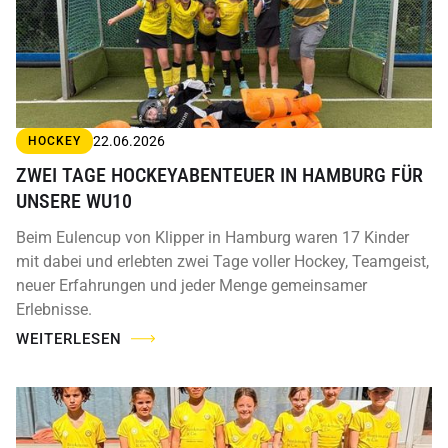
22.06.2026
HOCKEY
ZWEI TAGE HOCKEYABENTEUER IN HAMBURG FÜR
UNSERE WU10
Beim Eulencup von Klipper in Hamburg waren 17 Kinder
mit dabei und erlebten zwei Tage voller Hockey, Teamgeist,
neuer Erfahrungen und jeder Menge gemeinsamer
Erlebnisse.
WEITERLESEN