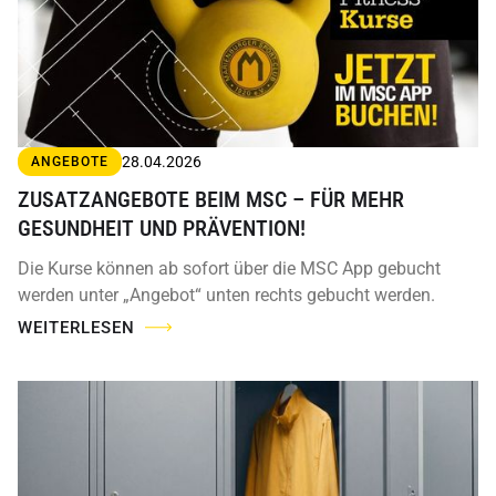
28.04.2026
ANGEBOTE
ZUSATZANGEBOTE BEIM MSC – FÜR MEHR
GESUNDHEIT UND PRÄVENTION!
Die Kurse können ab sofort über die MSC App gebucht
werden unter „Angebot“ unten rechts gebucht werden.
WEITERLESEN