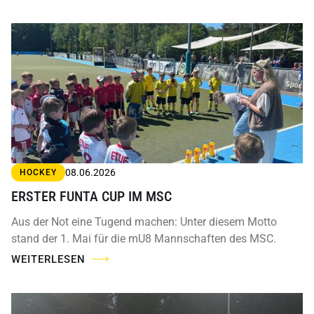
08.06.2026
HOCKEY
ERSTER FUNTA CUP IM MSC
Aus der Not eine Tugend machen: Unter diesem Motto
stand der 1. Mai für die mU8 Mannschaften des MSC.
WEITERLESEN