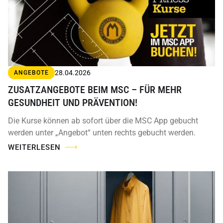
28.04.2026
ANGEBOTE
ZUSATZANGEBOTE BEIM MSC – FÜR MEHR
GESUNDHEIT UND PRÄVENTION!
Die Kurse können ab sofort über die MSC App gebucht
werden unter „Angebot“ unten rechts gebucht werden.
WEITERLESEN