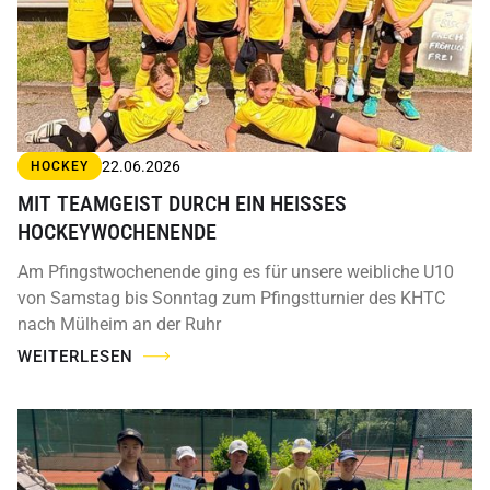
22.06.2026
HOCKEY
MIT TEAMGEIST DURCH EIN HEISSES H
OCKEYWOCHENENDE
Am Pfingstwochenende ging es für unsere weibliche U10
von Samstag bis Sonntag zum Pfingstturnier des KHTC
nach Mülheim an der Ruhr
WEITERLESEN