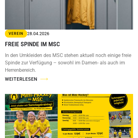
28.04.2026
VEREIN
FREIE SPINDE IM MSC
In den Umkleiden des MSC stehen aktuell noch einige freie
Spinde zur Verfügung – sowohl im Damen- als auch im
Herrenbereich.
WEITERLESEN