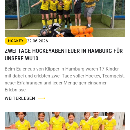
22.06.2026
HOCKEY
ZWEI TAGE HOCKEYABENTEUER IN HAMBURG FÜR
UNSERE WU10
Beim Eulencup von Klipper in Hamburg waren 17 Kinder
mit dabei und erlebten zwei Tage voller Hockey, Teamgeist,
neuer Erfahrungen und jeder Menge gemeinsamer
Erlebnisse.
WEITERLESEN