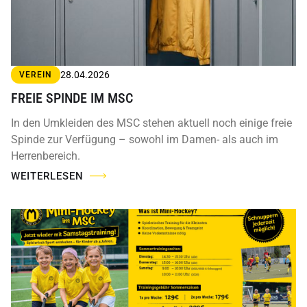
28.04.2026
VEREIN
FREIE SPINDE IM MSC
In den Umkleiden des MSC stehen aktuell noch einige freie
Spinde zur Verfügung – sowohl im Damen- als auch im
Herrenbereich.
WEITERLESEN