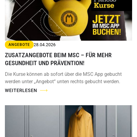
28.04.2026
ANGEBOTE
ZUSATZANGEBOTE BEIM MSC – FÜR MEHR
GESUNDHEIT UND PRÄVENTION!
Die Kurse können ab sofort über die MSC App gebucht
werden unter „Angebot“ unten rechts gebucht werden.
WEITERLESEN