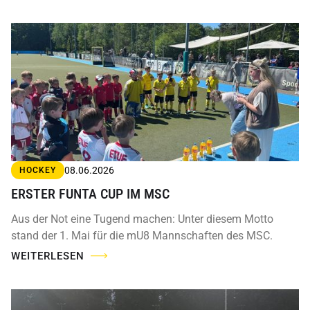
08.06.2026
HOCKEY
ERSTER FUNTA CUP IM MSC
Aus der Not eine Tugend machen: Unter diesem Motto
stand der 1. Mai für die mU8 Mannschaften des MSC.
WEITERLESEN