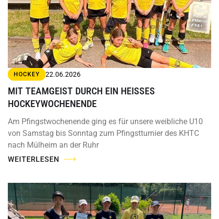
22.06.2026
HOCKEY
MIT TEAMGEIST DURCH EIN HEISSES H
OCKEYWOCHENENDE
Am Pfingstwochenende ging es für unsere weibliche U10
von Samstag bis Sonntag zum Pfingstturnier des KHTC
nach Mülheim an der Ruhr
WEITERLESEN