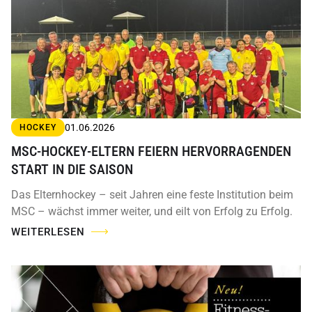
01.06.2026
HOCKEY
MSC-HOCKEY-ELTERN FEIERN HERVORRAGENDEN
START IN DIE SAISON
Das Elternhockey – seit Jahren eine feste Institution beim
MSC – wächst immer weiter, und eilt von Erfolg zu Erfolg.
WEITERLESEN