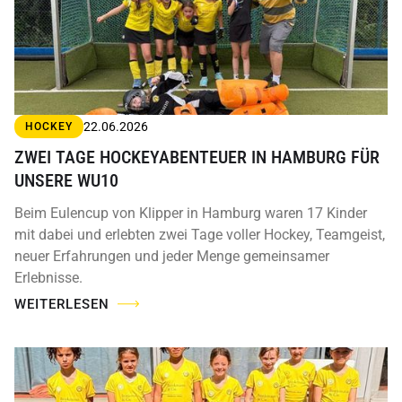
22.06.2026
HOCKEY
ZWEI TAGE HOCKEYABENTEUER IN HAMBURG FÜR
UNSERE WU10
Beim Eulencup von Klipper in Hamburg waren 17 Kinder
mit dabei und erlebten zwei Tage voller Hockey, Teamgeist,
neuer Erfahrungen und jeder Menge gemeinsamer
Erlebnisse.
WEITERLESEN