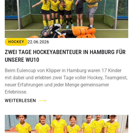
22.06.2026
HOCKEY
ZWEI TAGE HOCKEYABENTEUER IN HAMBURG FÜR
UNSERE WU10
Beim Eulencup von Klipper in Hamburg waren 17 Kinder
mit dabei und erlebten zwei Tage voller Hockey, Teamgeist,
neuer Erfahrungen und jeder Menge gemeinsamer
Erlebnisse.
WEITERLESEN