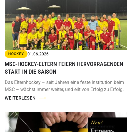
01.06.2026
HOCKEY
MSC-HOCKEY-ELTERN FEIERN HERVORRAGENDEN
START IN DIE SAISON
Das Elternhockey – seit Jahren eine feste Institution beim
MSC – wächst immer weiter, und eilt von Erfolg zu Erfolg.
WEITERLESEN