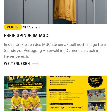
28.04.2026
VEREIN
FREIE SPINDE IM MSC
In den Umkleiden des MSC stehen aktuell noch einige freie
Spinde zur Verfügung – sowohl im Damen- als auch im
Herrenbereich.
WEITERLESEN