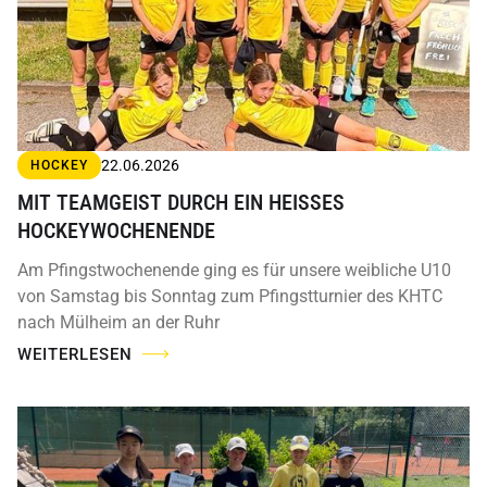
22.06.2026
HOCKEY
MIT TEAMGEIST DURCH EIN HEISSES H
OCKEYWOCHENENDE
Am Pfingstwochenende ging es für unsere weibliche U10
von Samstag bis Sonntag zum Pfingstturnier des KHTC
nach Mülheim an der Ruhr
WEITERLESEN