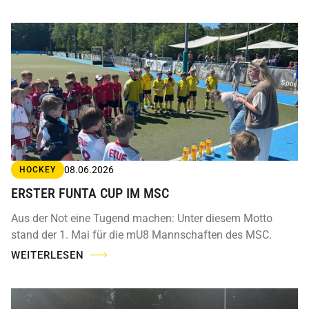
08.06.2026
HOCKEY
ERSTER FUNTA CUP IM MSC
Aus der Not eine Tugend machen: Unter diesem Motto
stand der 1. Mai für die mU8 Mannschaften des MSC.
WEITERLESEN