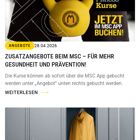
28.04.2026
ANGEBOTE
ZUSATZANGEBOTE BEIM MSC – FÜR MEHR
GESUNDHEIT UND PRÄVENTION!
Die Kurse können ab sofort über die MSC App gebucht
werden unter „Angebot“ unten rechts gebucht werden.
WEITERLESEN