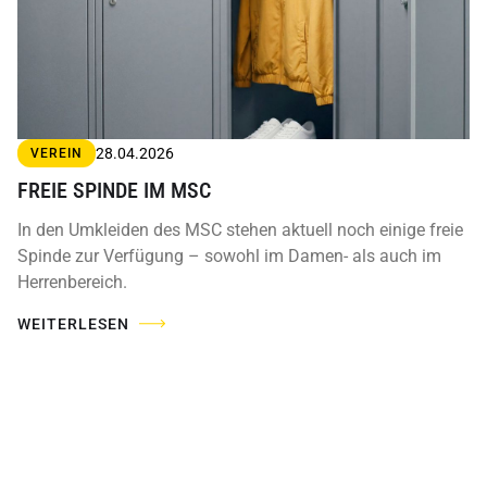
28.04.2026
VEREIN
FREIE SPINDE IM MSC
In den Umkleiden des MSC stehen aktuell noch einige freie
Spinde zur Verfügung – sowohl im Damen- als auch im
Herrenbereich.
WEITERLESEN