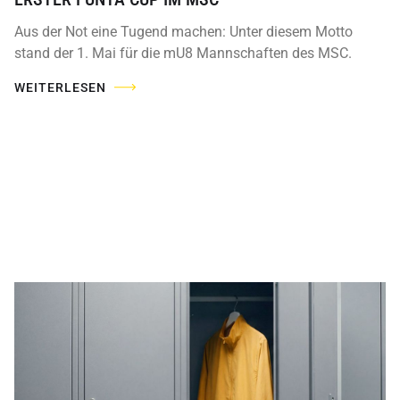
Aus der Not eine Tugend machen: Unter diesem Motto
stand der 1. Mai für die mU8 Mannschaften des MSC.
WEITERLESEN