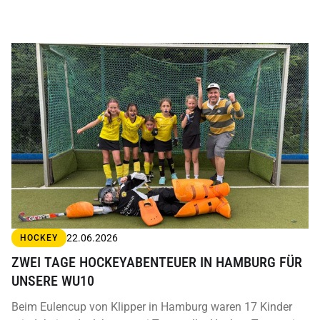
22.06.2026
HOCKEY
ZWEI TAGE HOCKEYABENTEUER IN HAMBURG FÜR
UNSERE WU10
Beim Eulencup von Klipper in Hamburg waren 17 Kinder