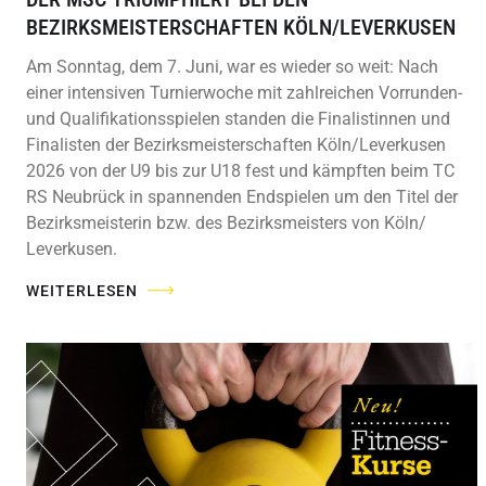
BEZIRKSMEISTERSCHAFTEN KÖLN/LEVERKUSEN
Am Sonntag, dem 7. Juni, war es wieder so weit: Nach
einer intensiven Turnierwoche mit zahlreichen Vorrunden-
und Qualifikationsspielen standen die Finalistinnen und
Finalisten der Bezirksmeisterschaften Köln/Leverkusen
2026 von der U9 bis zur U18 fest und kämpften beim TC
RS Neubrück in spannenden Endspielen um den Titel der
Bezirksmeisterin bzw. des Bezirksmeisters von Köln/
Leverkusen.
WEITERLESEN