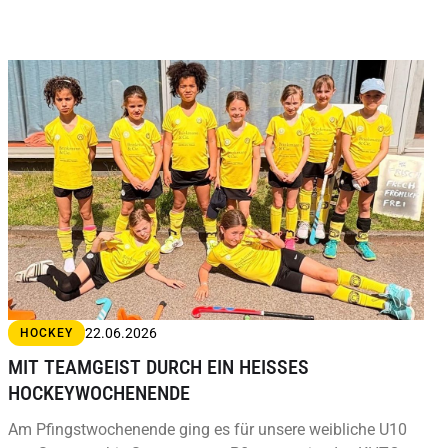
22.06.2026
HOCKEY
MIT TEAMGEIST DURCH EIN HEISSES H
OCKEYWOCHENENDE
Am Pfingstwochenende ging es für unsere weibliche U10