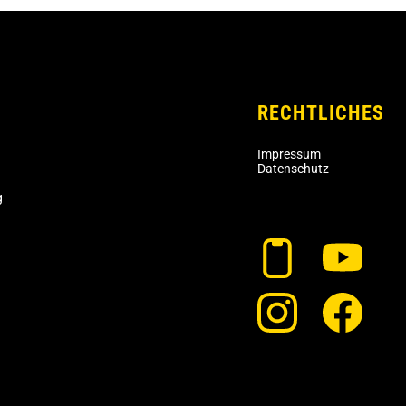
RECHTLICHES
Impressum
Datenschutz
g