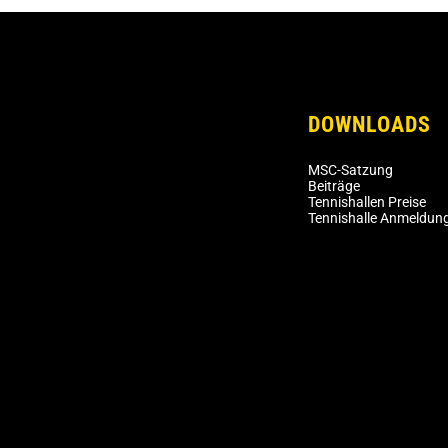
DOWNLOADS
MSC-Satzung
Beiträge
Tennishallen Preise
Tennishalle Anmeldun