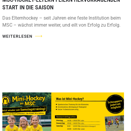
START IN DIE SAISON
Das Elternhockey – seit Jahren eine feste Institution beim
MSC – wächst immer weiter, und eilt von Erfolg zu Erfolg.
WEITERLESEN