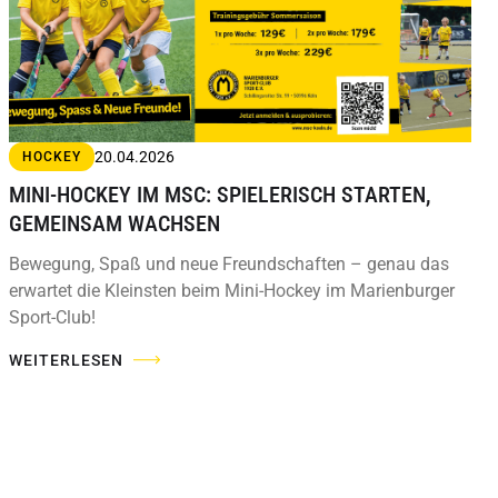
20.04.2026
HOCKEY
MINI-HOCKEY IM MSC: SPIELERISCH STARTEN,
GEMEINSAM WACHSEN
Bewegung, Spaß und neue Freundschaften – genau das
erwartet die Kleinsten beim Mini-Hockey im Marienburger
Sport-Club!
WEITERLESEN