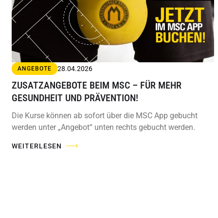
28.04.2026
ANGEBOTE
ZUSATZANGEBOTE BEIM MSC – FÜR MEHR
GESUNDHEIT UND PRÄVENTION!
Die Kurse können ab sofort über die MSC App gebucht
werden unter „Angebot“ unten rechts gebucht werden.
WEITERLESEN