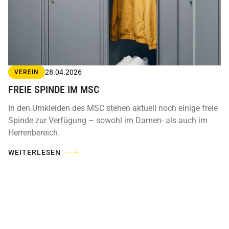
28.04.2026
VEREIN
FREIE SPINDE IM MSC
In den Umkleiden des MSC stehen aktuell noch einige freie
Spinde zur Verfügung – sowohl im Damen- als auch im
Herrenbereich.
WEITERLESEN