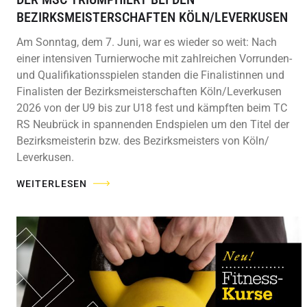
BEZIRKSMEISTERSCHAFTEN KÖLN/LEVERKUSEN
Am Sonntag, dem 7. Juni, war es wieder so weit: Nach
einer intensiven Turnierwoche mit zahlreichen Vorrunden-
und Qualifikationsspielen standen die Finalistinnen und
Finalisten der Bezirksmeisterschaften Köln/Leverkusen
2026 von der U9 bis zur U18 fest und kämpften beim TC
RS Neubrück in spannenden Endspielen um den Titel der
Bezirksmeisterin bzw. des Bezirksmeisters von Köln/
Leverkusen.
WEITERLESEN