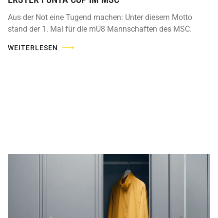
Aus der Not eine Tugend machen: Unter diesem Motto
stand der 1. Mai für die mU8 Mannschaften des MSC.
WEITERLESEN