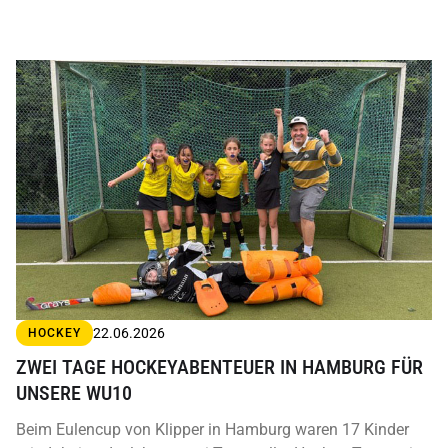
22.06.2026
HOCKEY
ZWEI TAGE HOCKEYABENTEUER IN HAMBURG FÜR
UNSERE WU10
Beim Eulencup von Klipper in Hamburg waren 17 Kinder