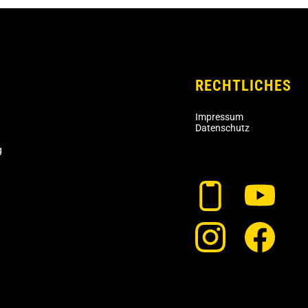
RECHTLICHES
Impressum
Datenschutz
g