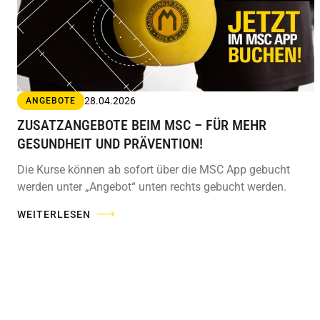
28.04.2026
ANGEBOTE
ZUSATZANGEBOTE BEIM MSC – FÜR MEHR
GESUNDHEIT UND PRÄVENTION!
Die Kurse können ab sofort über die MSC App gebucht
werden unter „Angebot“ unten rechts gebucht werden.
WEITERLESEN