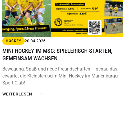
20.04.2026
HOCKEY
MINI-HOCKEY IM MSC: SPIELERISCH STARTEN,
GEMEINSAM WACHSEN
Bewegung, Spaß und neue Freundschaften – genau das
erwartet die Kleinsten beim Mini-Hockey im Marienburger
Sport-Club!
WEITERLESEN