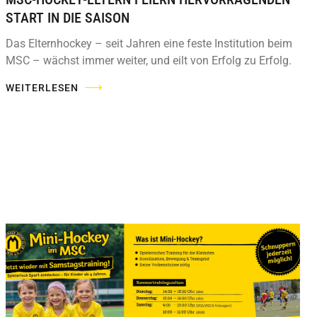
START IN DIE SAISON
Das Elternhockey – seit Jahren eine feste Institution beim
MSC – wächst immer weiter, und eilt von Erfolg zu Erfolg.
WEITERLESEN