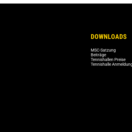
DOWNLOADS
MSC-Satzung
Beiträge
Tennishallen Preise
Tennishalle Anmeldun