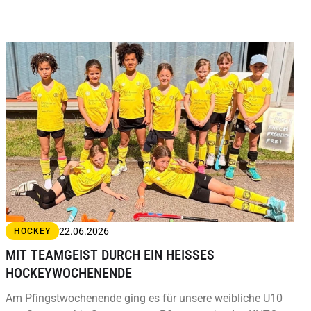
22.06.2026
HOCKEY
MIT TEAMGEIST DURCH EIN HEISSES H
OCKEYWOCHENENDE
Am Pfingstwochenende ging es für unsere weibliche U10