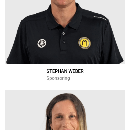
STEPHAN WEBER
Sponsoring