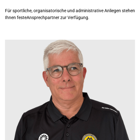
Für sportliche, organisatorische und administrative Anliegen stehen
Ihnen festeAnsprechpartner zur Verfügung.