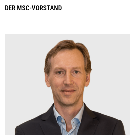
DER MSC-VORSTAND