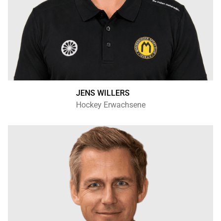
JENS WILLERS
Hockey Erwachsene