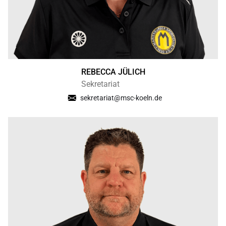
REBECCA JÜLICH
Sekretariat
sekretariat@msc-koeln.de