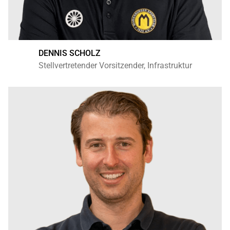
DENNIS SCHOLZ
Stellvertretender Vorsitzender, Infrastruktur