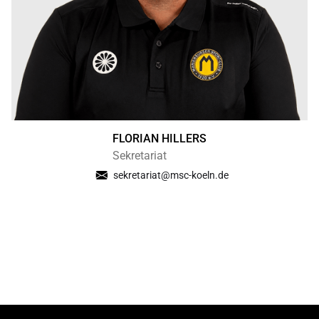
FLORIAN HILLERS
Sekretariat
sekretariat@msc-koeln.de