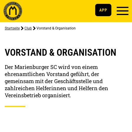
APP
Startseite
Club
Vorstand & Organisation
VORSTAND & ORGANISATION
Der Marienburger SC wird von einem
ehrenamtlichen Vorstand geführt, der
gemeinsam mit der Geschäftsstelle und
zahlreichen Helferinnen und Helfern den
Vereinsbetrieb organisiert.