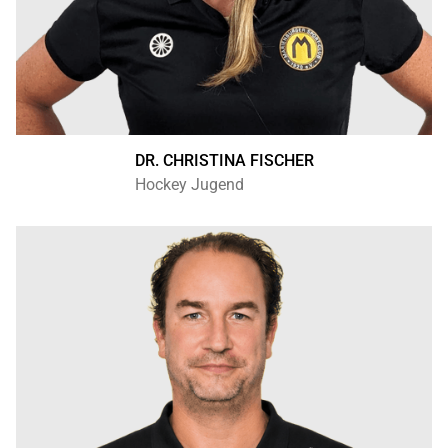
DR. CHRISTINA FISCHER
Hockey Jugend