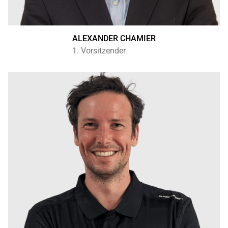
ALEXANDER CHAMIER
1. Vorsitzender