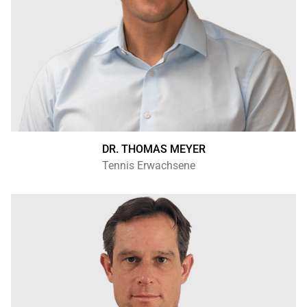
DR. THOMAS MEYER
Tennis Erwachsene