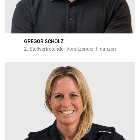
GREGOR SCHOLZ
2. Stellvertretender Vorsitzender, Finanzen