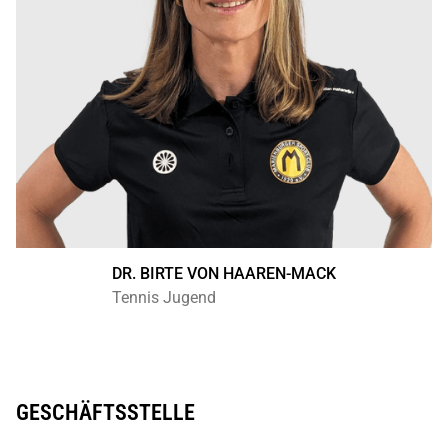
DR. BIRTE VON HAAREN-MACK
Tennis Jugend
GESCHÄFTSSTELLE