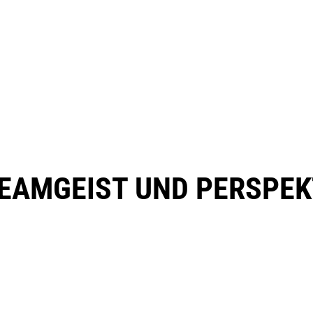
TEAMGEIST UND PERSPEK