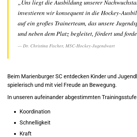
„Uns liegt die Ausbildung unserer Nachwuchsta
investieren wir konsequent in die Hockey-Ausbi
auf ein großes Trainerteam, das unsere Jugends
und neben dem Platz begleitet, fördert und forde
— Dr. Christina Fischer, MSC-Hockey-Jugendwart
Beim Marienburger SC entdecken Kinder und Jugendlich
spielerisch und mit viel Freude an Bewegung.
In unseren aufeinander abgestimmten Trainingsstufen 
Koordination
Schnelligkeit
Kraft