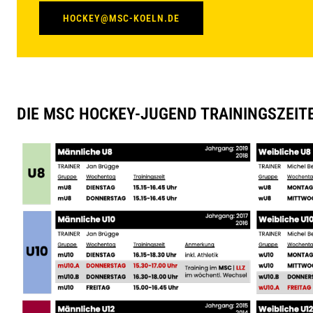
HOCKEY@MSC-KOELN.DE
DIE MSC HOCKEY-JUGEND TRAININGSZEITE