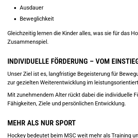
Ausdauer
Beweglichkeit
Gleichzeitig lernen die Kinder alles, was sie für das
Zusammenspiel.
INDIVIDUELLE FÖRDERUNG – VOM EINSTIE
Unser Ziel ist es, langfristige Begeisterung für Bew
zur gezielten Weiterentwicklung im leistungsorientier
Mit zunehmendem Alter rückt dabei die individuelle F
Fähigkeiten, Ziele und persönlichen Entwicklung.
MEHR ALS NUR SPORT
Hockey bedeutet beim MSC weit mehr als Training und