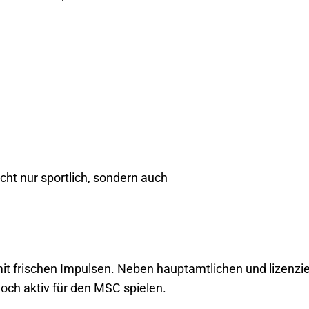
cht nur sportlich, sondern auch
it frischen Impulsen. Neben hauptamtlichen und lizenzie
 noch aktiv für den MSC spielen.