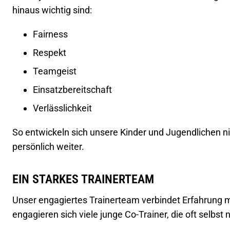
hinaus wichtig sind:
Fairness
Respekt
Teamgeist
Einsatzbereitschaft
Verlässlichkeit
So entwickeln sich unsere Kinder und Jugendlichen ni
persönlich weiter.
EIN STARKES TRAINERTEAM
Unser engagiertes Trainerteam verbindet Erfahrung m
engagieren sich viele junge Co-Trainer, die oft selbst