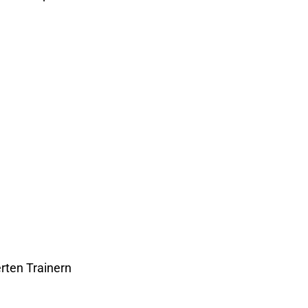
rten Trainern