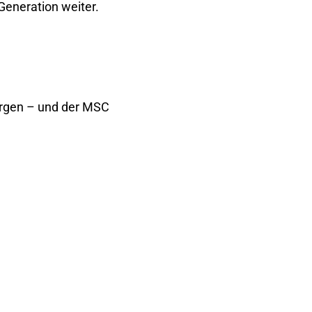
Generation weiter.
orgen – und der MSC