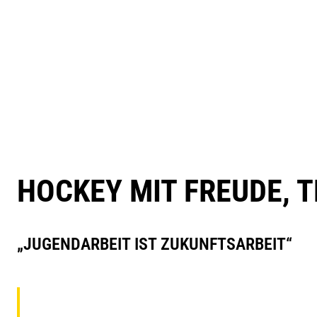
HOCKEY MIT FREUDE, 
„JUGENDARBEIT IST ZUKUNFTSARBEIT“