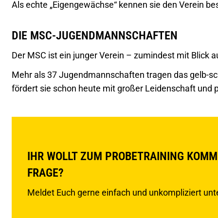
Als echte „Eigengewächse“ kennen sie den Verein bes
DIE MSC-JUGENDMANNSCHAFTEN
Der MSC ist ein junger Verein – zumindest mit Blick a
Mehr als 37 Jugendmannschaften tragen das gelb-sc
fördert sie schon heute mit großer Leidenschaft und p
IHR WOLLT ZUM PROBETRAINING KOMM
FRAGE?
Meldet Euch gerne einfach und unkompliziert unte