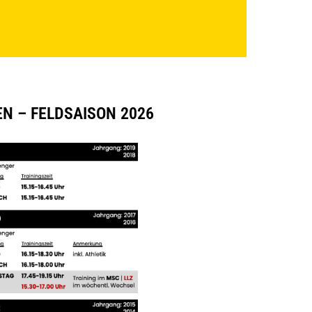
N – FELDSAISON 2026