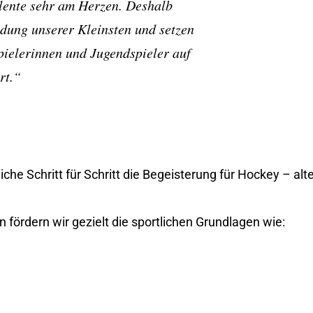
lente sehr am Herzen. Deshalb
ldung unserer Kleinsten und setzen
pielerinnen und Jugendspieler auf
rt.“
e Schritt für Schritt die Begeisterung für Hockey – alt
fördern wir gezielt die sportlichen Grundlagen wie: