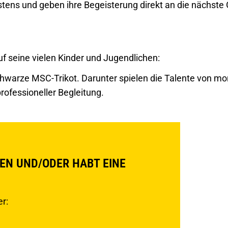
tens und geben ihre Begeisterung direkt an die nächste 
uf seine vielen Kinder und Jugendlichen:
hwarze MSC-Trikot. Darunter spielen die Talente von m
rofessioneller Begleitung.
EN UND/ODER HABT EINE
r: