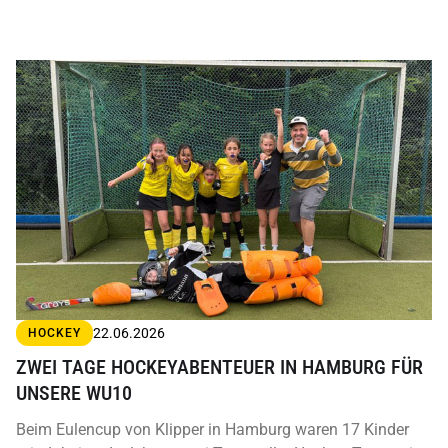
22.06.2026
HOCKEY
ZWEI TAGE HOCKEYABENTEUER IN HAMBURG FÜR
UNSERE WU10
Beim Eulencup von Klipper in Hamburg waren 17 Kinder