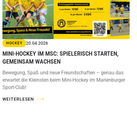
20.04.2026
HOCKEY
MINI-HOCKEY IM MSC: SPIELERISCH STARTEN,
GEMEINSAM WACHSEN
Bewegung, Spaß und neue Freundschaften – genau das
erwartet die Kleinsten beim Mini-Hockey im Marienburger
Sport-Club!
WEITERLESEN