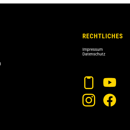
RECHTLICHES
Impressum
Datenschutz
g