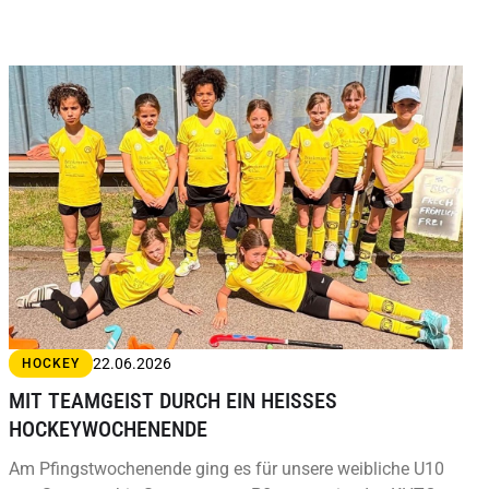
22.06.2026
HOCKEY
MIT TEAMGEIST DURCH EIN HEISSES H
OCKEYWOCHENENDE
Am Pfingstwochenende ging es für unsere weibliche U10