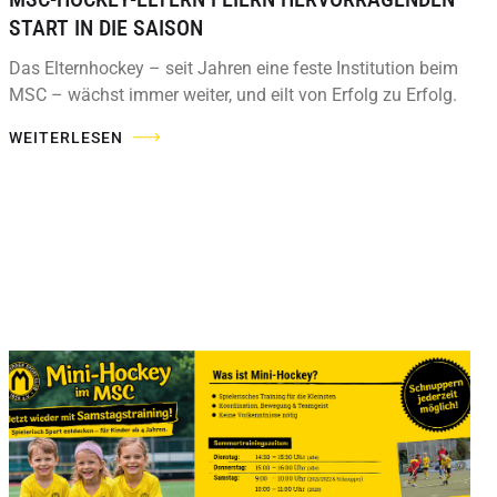
START IN DIE SAISON
Das Elternhockey – seit Jahren eine feste Institution beim
MSC – wächst immer weiter, und eilt von Erfolg zu Erfolg.
WEITERLESEN