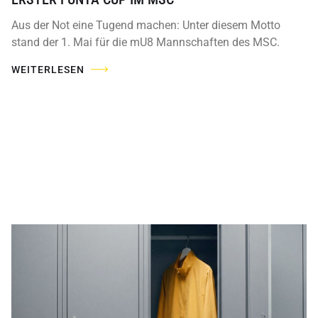
Aus der Not eine Tugend machen: Unter diesem Motto
stand der 1. Mai für die mU8 Mannschaften des MSC.
WEITERLESEN