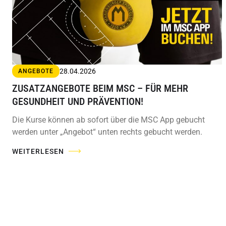
28.04.2026
ANGEBOTE
ZUSATZANGEBOTE BEIM MSC – FÜR MEHR
GESUNDHEIT UND PRÄVENTION!
Die Kurse können ab sofort über die MSC App gebucht
werden unter „Angebot“ unten rechts gebucht werden.
WEITERLESEN