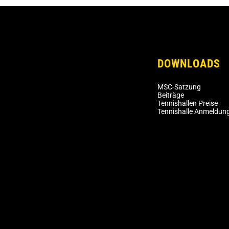
DOWNLOADS
MSC-Satzung
Beiträge
Tennishallen Preise
Tennishalle Anmeldun