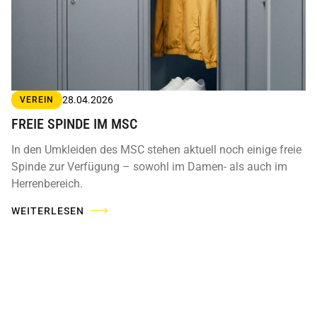
28.04.2026
VEREIN
FREIE SPINDE IM MSC
In den Umkleiden des MSC stehen aktuell noch einige freie
Spinde zur Verfügung – sowohl im Damen- als auch im
Herrenbereich.
WEITERLESEN