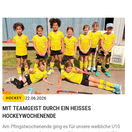
22.06.2026
HOCKEY
MIT TEAMGEIST DURCH EIN HEISSES H
OCKEYWOCHENENDE
Am Pfingstwochenende ging es für unsere weibliche U10