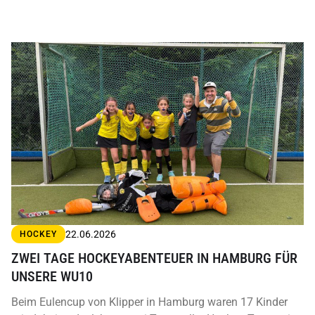
22.06.2026
HOCKEY
ZWEI TAGE HOCKEYABENTEUER IN HAMBURG FÜR
UNSERE WU10
Beim Eulencup von Klipper in Hamburg waren 17 Kinder