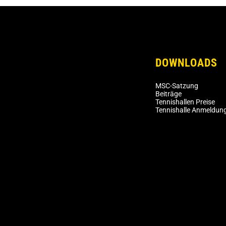
DOWNLOADS
MSC-Satzung
Beiträge
Tennishallen Preise
Tennishalle Anmeldun