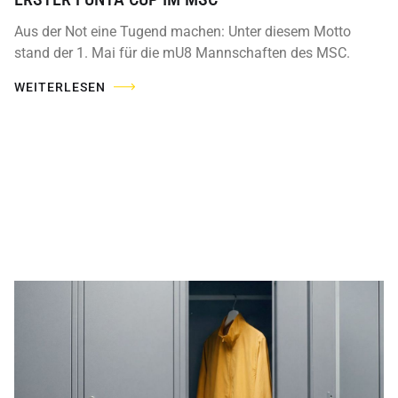
Aus der Not eine Tugend machen: Unter diesem Motto
stand der 1. Mai für die mU8 Mannschaften des MSC.
WEITERLESEN