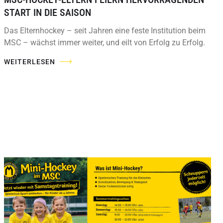
START IN DIE SAISON
Das Elternhockey – seit Jahren eine feste Institution beim
MSC – wächst immer weiter, und eilt von Erfolg zu Erfolg.
WEITERLESEN