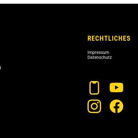
RECHTLICHES
Impressum
Datenschutz
g