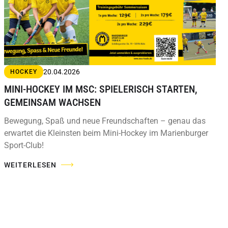
20.04.2026
HOCKEY
MINI-HOCKEY IM MSC: SPIELERISCH STARTEN,
GEMEINSAM WACHSEN
Bewegung, Spaß und neue Freundschaften – genau das
erwartet die Kleinsten beim Mini-Hockey im Marienburger
Sport-Club!
WEITERLESEN