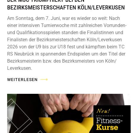
BEZIRKSMEISTERSCHAFTEN KÖLN/LEVERKUSEN
Am Sonntag, dem 7. Juni, war es wieder so weit: Nach
einer intensiven Turnierwoche mit zahlreichen Vorrunden-
und Qualifikationsspielen standen die Finalistinnen und
Finalisten der Bezirksmeisterschaften Köln/Leverkusen
2026 von der U9 bis zur U18 fest und kämpften beim TC
RS Neubrück in spannenden Endspielen um den Titel der
Bezirksmeisterin bzw. des Bezirksmeisters von Köln/
Leverkusen.
WEITERLESEN