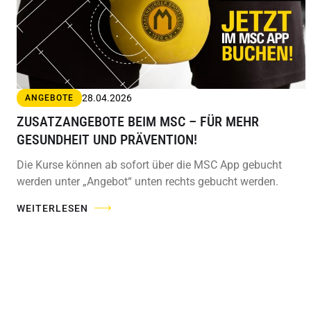
28.04.2026
ANGEBOTE
ZUSATZANGEBOTE BEIM MSC – FÜR MEHR
GESUNDHEIT UND PRÄVENTION!
Die Kurse können ab sofort über die MSC App gebucht
werden unter „Angebot“ unten rechts gebucht werden.
WEITERLESEN