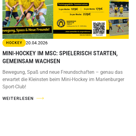
20.04.2026
HOCKEY
MINI-HOCKEY IM MSC: SPIELERISCH STARTEN,
GEMEINSAM WACHSEN
Bewegung, Spaß und neue Freundschaften – genau das
erwartet die Kleinsten beim Mini-Hockey im Marienburger
Sport-Club!
WEITERLESEN