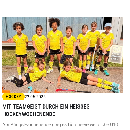
22.06.2026
HOCKEY
MIT TEAMGEIST DURCH EIN HEISSES H
OCKEYWOCHENENDE
Am Pfingstwochenende ging es für unsere weibliche U10