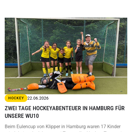
22.06.2026
HOCKEY
ZWEI TAGE HOCKEYABENTEUER IN HAMBURG FÜR
UNSERE WU10
Beim Eulencup von Klipper in Hamburg waren 17 Kinder