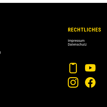
RECHTLICHES
Impressum
Datenschutz
g