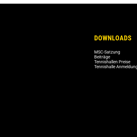
DOWNLOADS
MSC-Satzung
Beiträge
Tennishallen Preise
Tennishalle Anmeldun