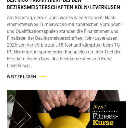
BEZIRKSMEISTERSCHAFTEN KÖLN/LEVERKUSEN
Am Sonntag, dem 7. Juni, war es wieder so weit: Nach
einer intensiven Turnierwoche mit zahlreichen Vorrunden-
und Qualifikationsspielen standen die Finalistinnen und
Finalisten der Bezirksmeisterschaften Köln/Leverkusen
2026 von der U9 bis zur U18 fest und kämpften beim TC
RS Neubrück in spannenden Endspielen um den Titel der
Bezirksmeisterin bzw. des Bezirksmeisters von Köln/
Leverkusen.
WEITERLESEN