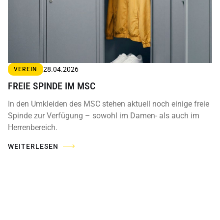
28.04.2026
VEREIN
FREIE SPINDE IM MSC
In den Umkleiden des MSC stehen aktuell noch einige freie
Spinde zur Verfügung – sowohl im Damen- als auch im
Herrenbereich.
WEITERLESEN