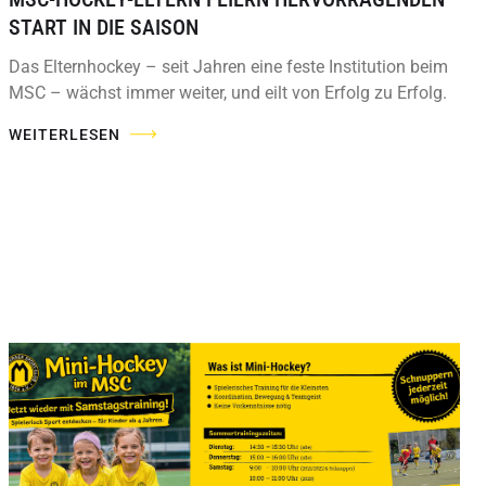
START IN DIE SAISON
Das Elternhockey – seit Jahren eine feste Institution beim
MSC – wächst immer weiter, und eilt von Erfolg zu Erfolg.
WEITERLESEN