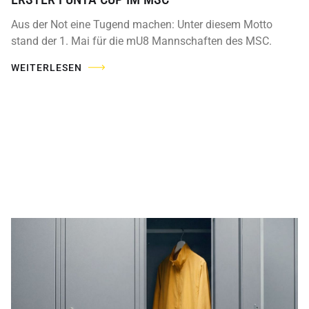
Aus der Not eine Tugend machen: Unter diesem Motto
stand der 1. Mai für die mU8 Mannschaften des MSC.
WEITERLESEN