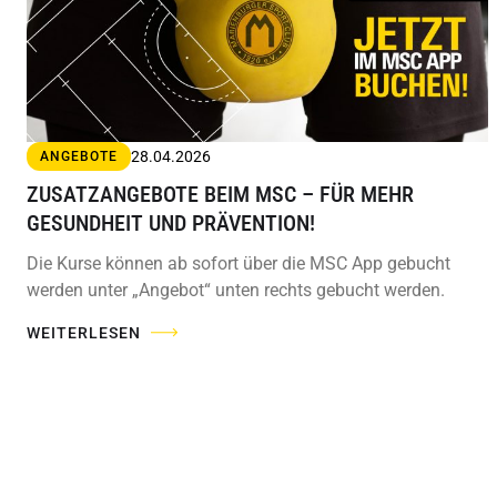
28.04.2026
ANGEBOTE
ZUSATZANGEBOTE BEIM MSC – FÜR MEHR
GESUNDHEIT UND PRÄVENTION!
Die Kurse können ab sofort über die MSC App gebucht
werden unter „Angebot“ unten rechts gebucht werden.
WEITERLESEN